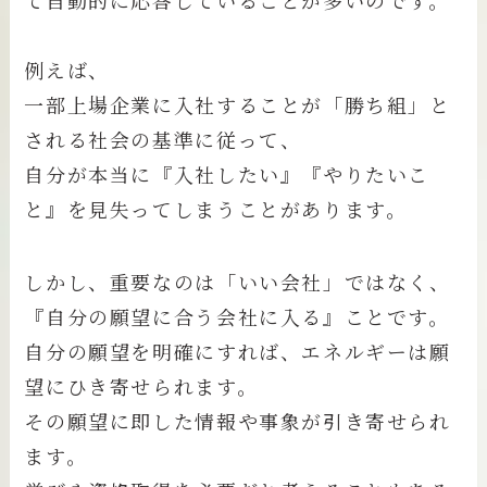
例えば、
一部上場企業に入社することが「勝ち組」と
される社会の基準に従って、
自分が本当に『入社したい』『やりたいこ
と』を見失ってしまうことがあります。
しかし、重要なのは「いい会社」ではなく、
『自分の願望に合う会社に入る』ことです。
自分の願望を明確にすれば、エネルギーは願
望にひき寄せられます。
その願望に即した情報や事象が引き寄せられ
ます。