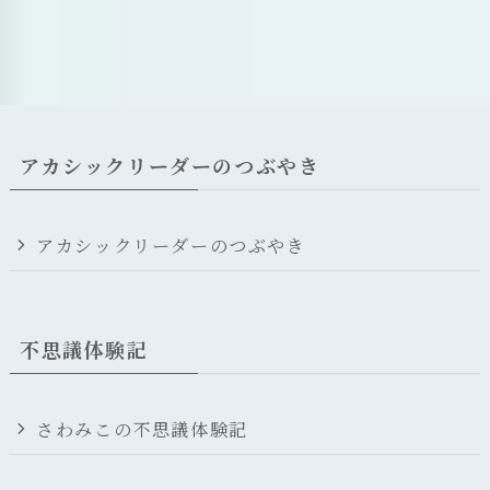
アカシックリーダーのつぶやき
アカシックリーダーのつぶやき
不思議体験記
さわみこの不思議体験記