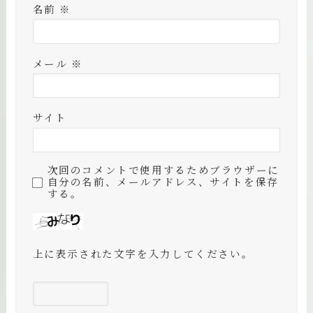
名前
※
メール
※
サイト
次回のコメントで使用するためブラウザーに
自分の名前、メールアドレス、サイトを保存
する。
上に表示された文字を入力してください。