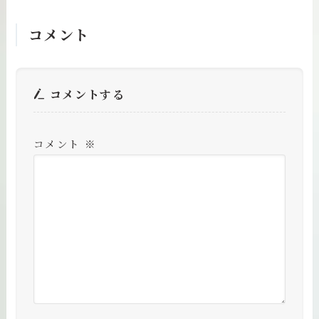
コメント
コメントする
コメント
※