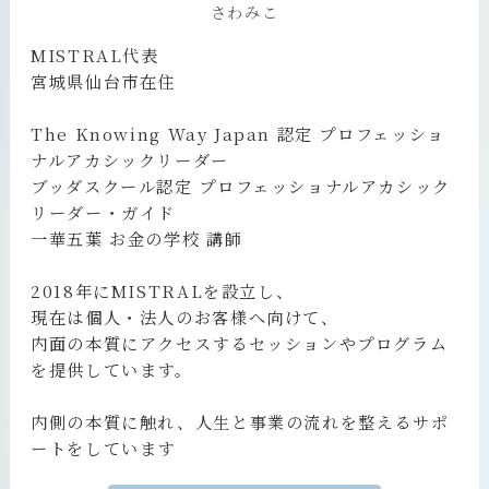
さわみこ
MISTRAL代表
宮城県仙台市在住
The Knowing Way Japan 認定 プロフェッショ
ナルアカシックリーダー
ブッダスクール認定 プロフェッショナルアカシック
リーダー・ガイド
一華五葉 お金の学校 講師
2018年にMISTRALを設立し、
現在は個人・法人のお客様へ向けて、
内面の本質にアクセスするセッションやプログラム
を提供しています。
内側の本質に触れ、人生と事業の流れを整えるサポ
ートをしています