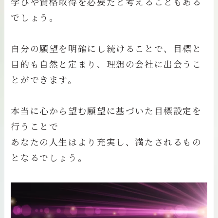
学びや資格取得を必要だと考えることもある
でしょう。
自分の願望を明確にし続けることで、目標と
目的も自然と定まり、理想の会社に出会うこ
とができます。
本当に心から望む願望に基づいた目標設定を
行うことで
あなたの人生はより充実し、満たされるもの
となるでしょう。