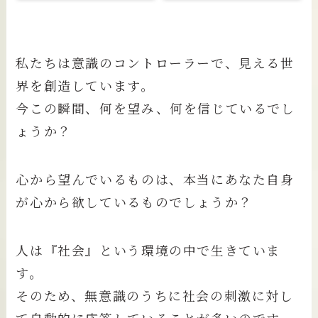
私たちは意識のコントローラーで、見える世
界を創造しています。
今この瞬間、何を望み、何を信じているでし
ょうか？
心から望んでいるものは、本当にあなた自身
が心から欲しているものでしょうか？
人は『社会』という環境の中で生きていま
す。
そのため、無意識のうちに社会の刺激に対し
て自動的に応答していることが多いのです。