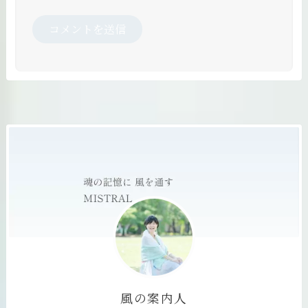
風の案内人