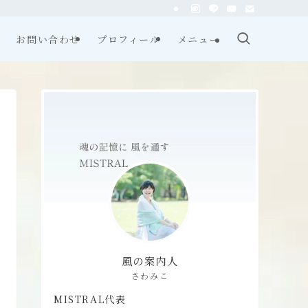
お問い合わせ
プロフィール
メニュー
風の案内人
さわみこ
MISTRAL代表