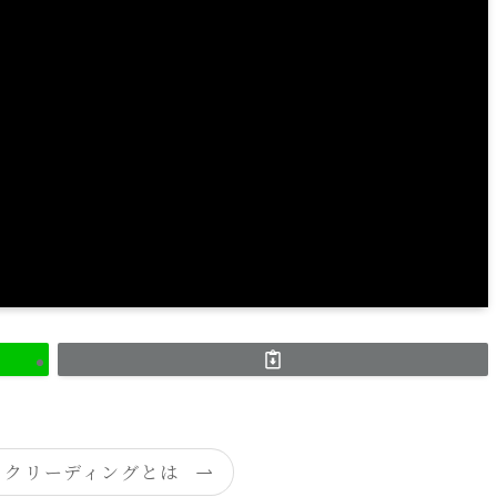
ックリーディングとは