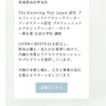
宮城県仙台市在住
The Knowing Way Japan 認定 プ
ロフェッショナルアカシックリーダー
ブッダスクール認定 プロフェッショナ
ルアカシックリーダー・ガイド
一華五葉 お金の学校 講師
2018年にMISTRALを設立し、
現在は個人・法人のお客様へ向けて、
内面の本質にアクセスするセッション
やプログラムを提供しています。
内側の本質に触れ、人生と事業の流れ
を整えるサポートをしています
詳細はこちら