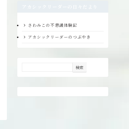
アカシックリーダーの日々だより
さわみこの不思議体験記
アカシックリーダーのつぶやき
検索