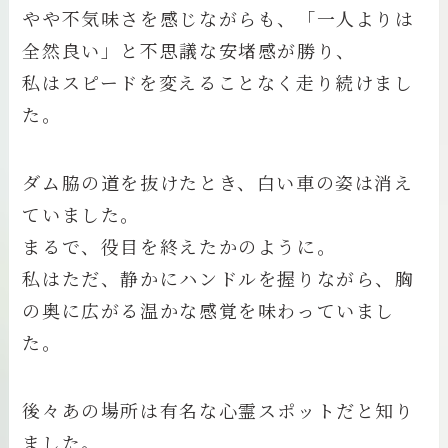
やや不気味さを感じながらも、「一人よりは
全然良い」と不思議な安堵感が勝り、
私はスピードを変えることなく走り続けまし
た。
ダム脇の道を抜けたとき、白い車の姿は消え
ていました。
まるで、役目を終えたかのように。
私はただ、静かにハンドルを握りながら、胸
の奥に広がる温かな感覚を味わっていまし
た。
後々あの場所は有名な心霊スポットだと知り
ました。