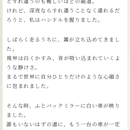
とすれ違うのも難しいほどの細道。
けれど、深夜ならすれ違うことなく通れるだ
ろうと、私はハンドルを握りました。
しばらく走るうちに、霧が立ち込めてきまし
た。
視界は白くかすみ、音が吸い込まれていくよ
うな静けさ。
まるで世界に自分ひとりだけのような心細さ
に包まれました。
そんな時、ふとバックミラーに白い車が映り
ました。
誰もいないはずの道に、もう一台の車が一定