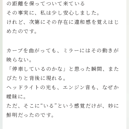
の距離を保ってついて来ている
その事実に、私は少し安心しました。
けれど、次第にその存在に違和感を覚えはじ
めたのです。
カーブを曲がっても、ミラーにはその動きが
映らない。
「停車しているのかな」と思った瞬間、また
ぴたりと背後に現れる。
ヘッドライトの光も、エンジン音も、なぜか
曖昧に。
ただ、そこに“いる”という感覚だけが、妙に
鮮明だったのです。