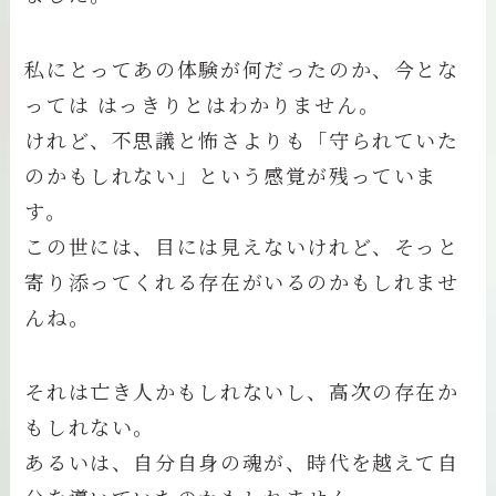
私にとってあの体験が何だったのか、今とな
っては はっきりとはわかりません。
けれど、不思議と怖さよりも「守られていた
のかもしれない」という感覚が残っていま
す。
この世には、目には見えないけれど、そっと
寄り添ってくれる存在がいるのかもしれませ
んね。
それは亡き人かもしれないし、高次の存在か
もしれない。
あるいは、自分自身の魂が、時代を越えて自