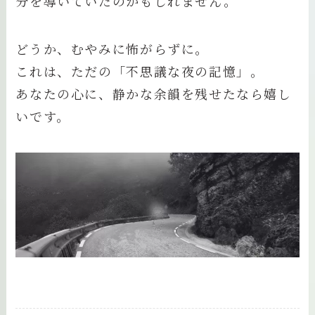
分を導いていたのかもしれません。
どうか、むやみに怖がらずに。
これは、ただの「不思議な夜の記憶」。
あなたの心に、静かな余韻を残せたなら嬉し
いです。