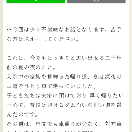
※今回は少々不気味なお話となります。苦手
な方はスルーしてください。
これは、今でもはっきりと思い出せる二十年
前の夏の夜のこと。
入院中の家族を見舞った帰り道、私は深夜の
山道をひとり車で走っていました。
子どもたちは実家に預けており 早く帰りたい
一心で、普段は避けるダム沿いの細い道を選
んだのです。
その道は、昼間でも車通りが少なく、対向車