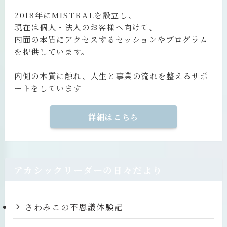
2018年にMISTRALを設立し、
現在は個人・法人のお客様へ向けて、
内面の本質にアクセスするセッションやプログラム
を提供しています。
内側の本質に触れ、人生と事業の流れを整えるサポ
ートをしています
詳細はこちら
アカシックリーダーの日々だより
さわみこの不思議体験記