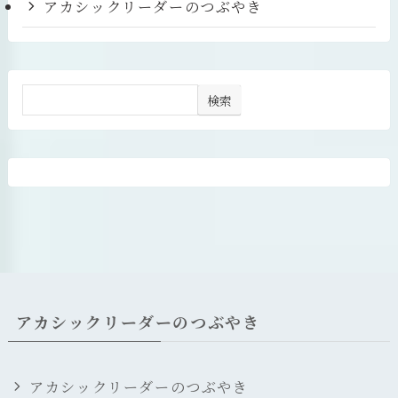
アカシックリーダーのつぶやき
検索
アカシックリーダーのつぶやき
アカシックリーダーのつぶやき