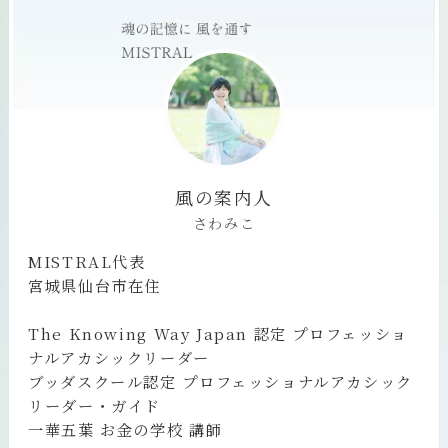
風の案内人
さわみこ
MISTRAL代表
宮城県仙台市在住
The Knowing Way Japan 認定 プロフェッショ
ナルアカシックリーダー
ブッダスクール認定 プロフェッショナルアカシック
リーダー・ガイド
一華五葉 お金の学校 講師